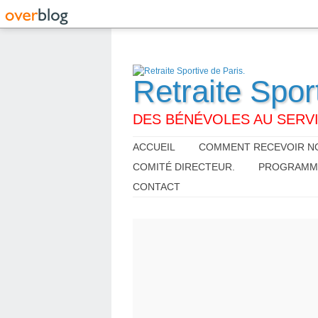
Retraite Spor
DES BÉNÉVOLES AU SERVI
ACCUEIL
COMMENT RECEVOIR NO
COMITÉ DIRECTEUR.
PROGRAMME,
CONTACT