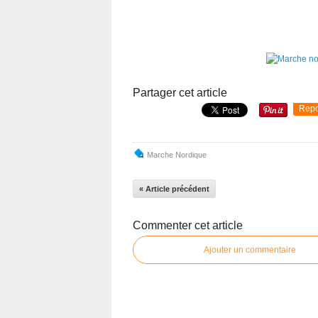
Partager cet article
Repo
Marche Nordique
« Article précédent
Commenter cet article
Ajouter un commentaire