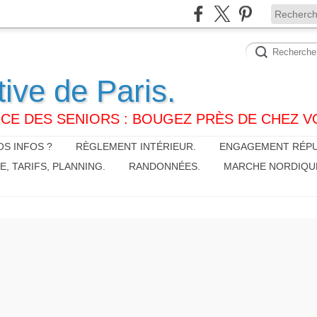
tive de Paris.
CE DES SENIORS : BOUGEZ PRÈS DE CHEZ V
S INFOS ?
RÈGLEMENT INTÉRIEUR.
ENGAGEMENT RÉPU
 TARIFS, PLANNING.
RANDONNÉES.
MARCHE NORDIQU