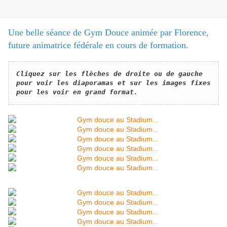
Une belle séance de Gym Douce animée par Florence,
future animatrice fédérale en cours de formation.
​Cliquez sur les flèches de droite ou de gauche 
pour voir les diaporamas et sur les images fixes 
pour les voir en grand format.