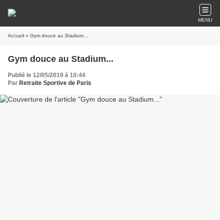
MENU
Accueil
» Gym douce au Stadium...
Gym douce au Stadium...
Publié le 12/05/2019 à 10:44
Par
Retraite Sportive de Paris