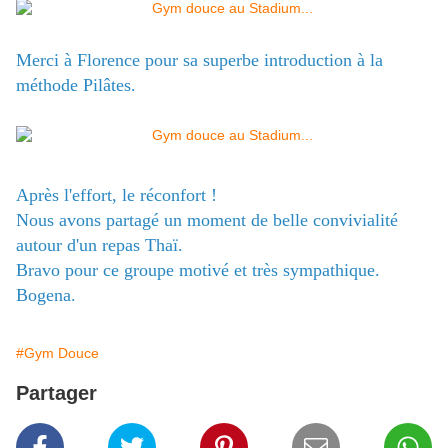
Merci à Florence pour sa superbe introduction à la
méthode Pilâtes.
Après l'effort, le réconfort !
Nous avons partagé un moment de belle convivialité
autour d'un repas Thaï.
Bravo pour ce groupe motivé et très sympathique.
Bogena.
#Gym Douce
Partager