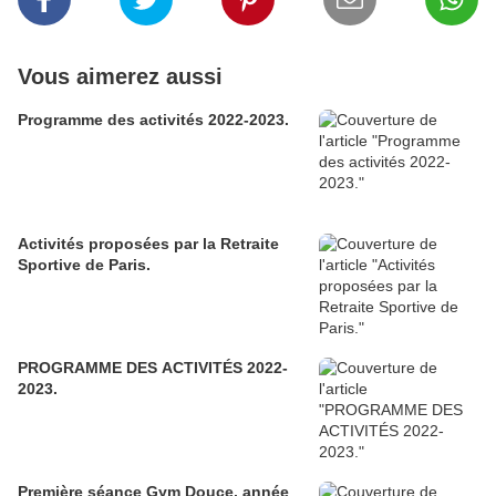
Vous aimerez aussi
Programme des activités 2022-2023.
Activités proposées par la Retraite
Sportive de Paris.
PROGRAMME DES ACTIVITÉS 2022-
2023.
Première séance Gym Douce, année