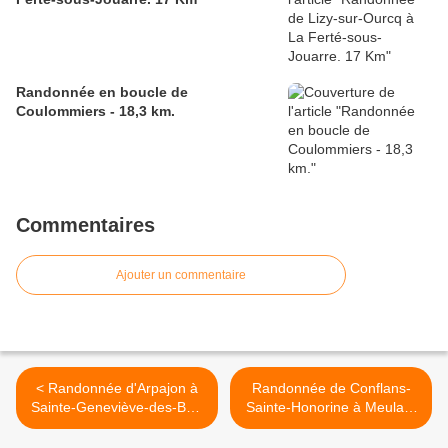
Randonnée en boucle de
Coulommiers - 18,3 km.
Commentaires
Ajouter un commentaire
< Randonnée d'Arpajon à
Randonnée de Conflans-
Sainte-Geneviève-des-Bois
Sainte-Honorine à Meulan-
- 15 km.
sur-Seine - 19 km. >