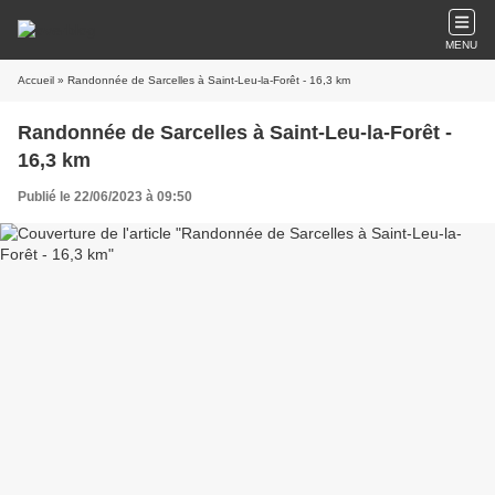
MENU
Accueil
» Randonnée de Sarcelles à Saint-Leu-la-Forêt - 16,3 km
Randonnée de Sarcelles à Saint-Leu-la-Forêt -
16,3 km
Publié le 22/06/2023 à 09:50