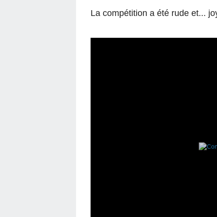
La compétition a été rude et... jo