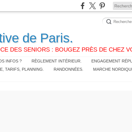
tive de Paris.
CE DES SENIORS : BOUGEZ PRÈS DE CHEZ V
S INFOS ?
RÈGLEMENT INTÉRIEUR.
ENGAGEMENT RÉPU
 TARIFS, PLANNING.
RANDONNÉES.
MARCHE NORDIQU