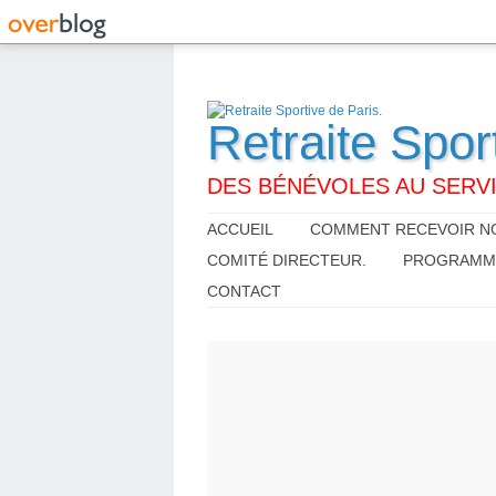
Retraite Spor
DES BÉNÉVOLES AU SERVI
ACCUEIL
COMMENT RECEVOIR NO
COMITÉ DIRECTEUR.
PROGRAMME,
CONTACT