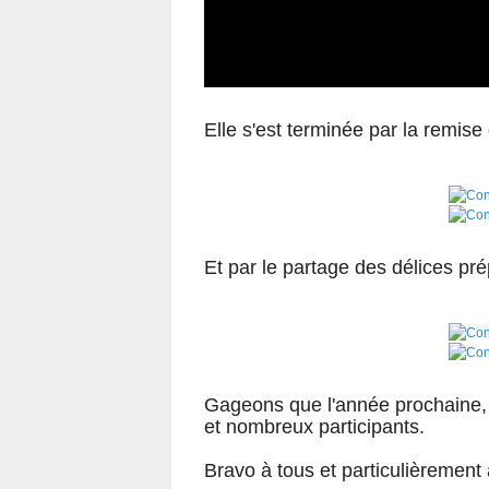
Elle s'est terminée par la remis
Et par le partage des délices pré
Gageons que l'année prochaine, 
et nombreux participants.
Bravo à tous et particulièrement 