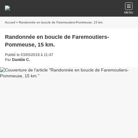
MENU
Accueil
» Randonnée en boucle de Faremoutiers-Pommeuse, 15 km.
Randonnée en boucle de Faremoutiers-
Pommeuse, 15 km.
Publié le 03/05/2018 à 11:47
Par
Danièle C.