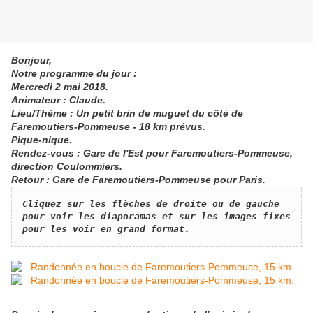
Bonjour,
Notre programme du jour :
Mercredi 2 mai 2018.
Animateur : Claude.
Lieu/Thème : Un petit brin de muguet du côté de
Faremoutiers-Pommeuse - 18 km prévus.
Pique-nique.
Rendez-vous : Gare de l'Est pour Faremoutiers-Pommeuse,
direction Coulommiers.
Retour : Gare de Faremoutiers-Pommeuse pour Paris.
​Cliquez sur les flèches de droite ou de gauche 
pour voir les diaporamas et sur les images fixes 
pour les voir en grand format.