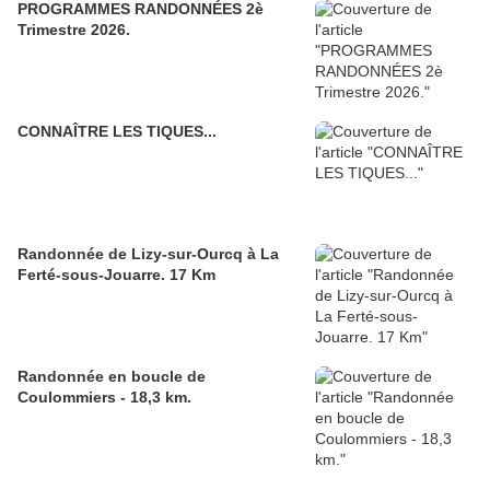
PROGRAMMES RANDONNÉES 2è
Trimestre 2026.
CONNAÎTRE LES TIQUES...
Randonnée de Lizy-sur-Ourcq à La
Ferté-sous-Jouarre. 17 Km
Randonnée en boucle de
Coulommiers - 18,3 km.