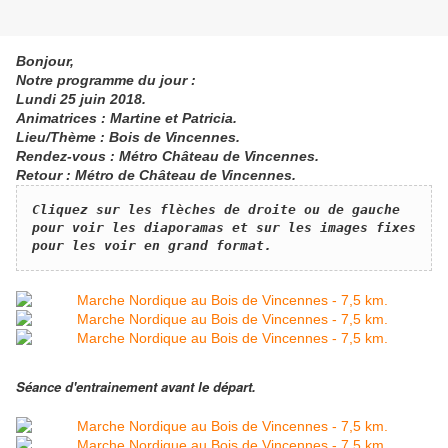
Bonjour,
Notre programme du jour :
Lundi 25 juin 2018.
Animatrices : Martine et Patricia.
Lieu/Thème : Bois de Vincennes.
Rendez-vous : Métro Château de Vincennes.
Retour : Métro de Château de Vincennes.
​Cliquez sur les flèches de droite ou de gauche 
pour voir les diaporamas et sur les images fixes 
pour les voir en grand format.
Séance d'entrainement avant le départ.