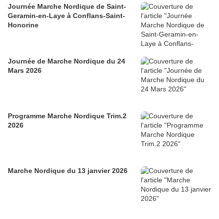
Journée Marche Nordique de Saint-
Geramin-en-Laye à Conflans-Saint-
Honorine
Journée de Marche Nordique du 24
Mars 2026
Programme Marche Nordique Trim.2
2026
Marche Nordique du 13 janvier 2026