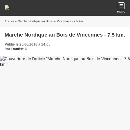
MENU
Accueil
» Marche Nordique au Bois de Vincennes - 7,5 km.
Marche Nordique au Bois de Vincennes - 7,5 km.
Publié le 25/06/2018 à 14:05
Par
Danièle C.