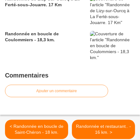
Ferté-sous-Jouarre. 17 Km
Randonnée en boucle de
Coulommiers - 18,3 km.
Commentaires
Ajouter un commentaire
< Randonnée en boucle de
Randonnée et restaurant.. -
Saint-Chéron - 18 km.
16 km. >