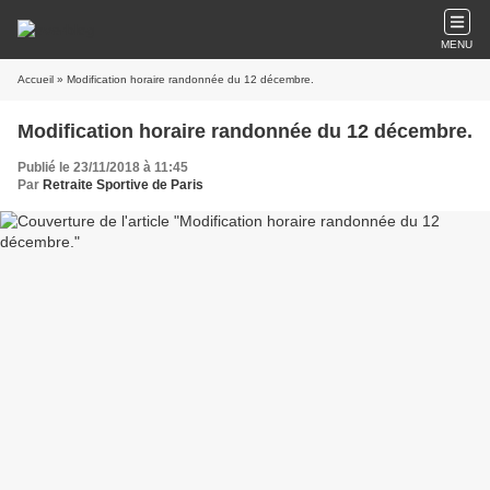
MENU
Accueil
» Modification horaire randonnée du 12 décembre.
Modification horaire randonnée du 12 décembre.
Publié le 23/11/2018 à 11:45
Par
Retraite Sportive de Paris