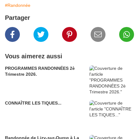
#Randonnée
Partager
Vous aimerez aussi
PROGRAMMES RANDONNÉES 2è
Trimestre 2026.
CONNAÎTRE LES TIQUES...
Randonnée de Lizy-sur-Ourcq à La