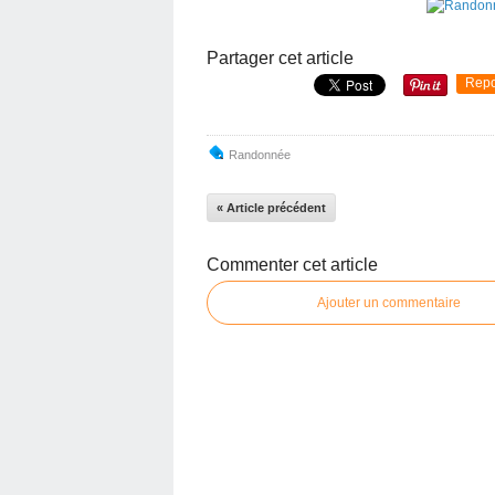
Partager cet article
Repo
Randonnée
« Article précédent
Commenter cet article
Ajouter un commentaire