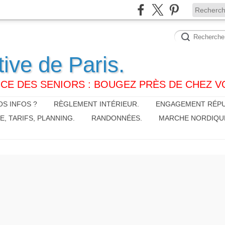
tive de Paris.
CE DES SENIORS : BOUGEZ PRÈS DE CHEZ V
S INFOS ?
RÈGLEMENT INTÉRIEUR.
ENGAGEMENT RÉPU
 TARIFS, PLANNING.
RANDONNÉES.
MARCHE NORDIQU