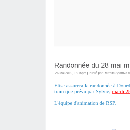
Randonnée du 28 mai m
26 Mai 2019, 13:15pm
|
Publié par Retraite Sportive d
Elise assurera la randonnée à Dou
train que prévu par Sylvie,
mardi 2
L'équipe d'animation de RSP.