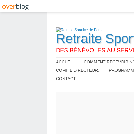
Retraite Spor
DES BÉNÉVOLES AU SERVI
ACCUEIL
COMMENT RECEVOIR NO
COMITÉ DIRECTEUR.
PROGRAMME,
CONTACT