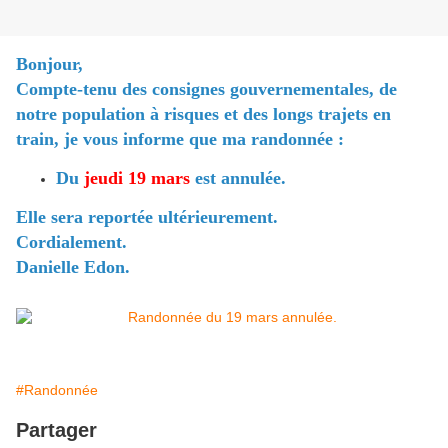
Bonjour,
Compte-tenu des
consignes
gouvernementales, de
notre population à risques et des longs trajets en
train, je vous informe que ma randonnée :
Du
jeudi 19 mars
est annulée.
Elle sera reportée ultérieurement.
Cordialement.
Danielle Edon.
#Randonnée
Partager