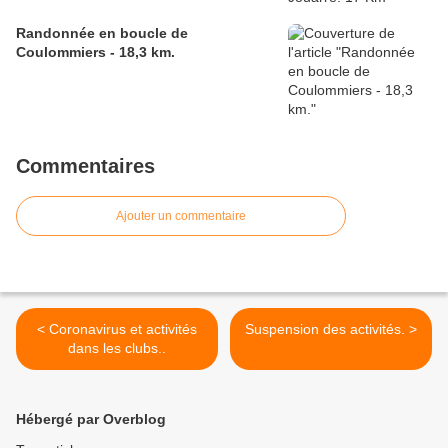
Randonnée en boucle de
Coulommiers - 18,3 km.
Commentaires
Ajouter un commentaire
< Coronavirus et activités
Suspension des activités. >
dans les clubs..
Hébergé par Overblog