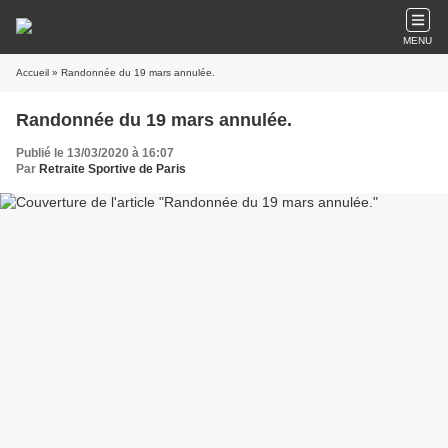
MENU
Accueil
» Randonnée du 19 mars annulée.
Randonnée du 19 mars annulée.
Publié le 13/03/2020 à 16:07
Par
Retraite Sportive de Paris