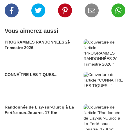
Vous aimerez aussi
PROGRAMMES RANDONNÉES 2è
Trimestre 2026.
CONNAÎTRE LES TIQUES...
Randonnée de Lizy-sur-Ourcq à La
Ferté-sous-Jouarre. 17 Km