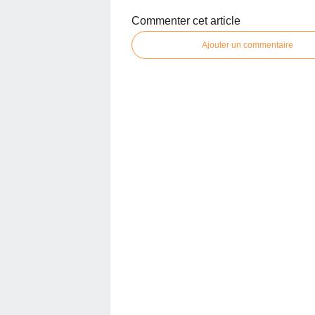
Commenter cet article
Ajouter un commentaire