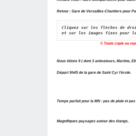
Retour : Gare de Versailles-Chantiers pour Pa
​Cliquez sur les flèches de dro
et sur les images fixes pour l
© Toute copie ou rep
Nous étions 9 ( dont 3 animateurs, Martine, Eli
Départ 9h45 de la gare de Saint Cyr l’école.
Temps parfait pour la MN : pas de pluie et pas
Magnifiques paysages autour des étangs.