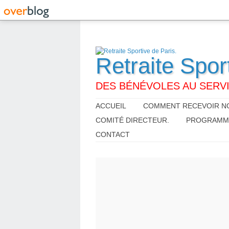
Retraite Spor
DES BÉNÉVOLES AU SERVI
ACCUEIL
COMMENT RECEVOIR NO
COMITÉ DIRECTEUR.
PROGRAMME,
CONTACT