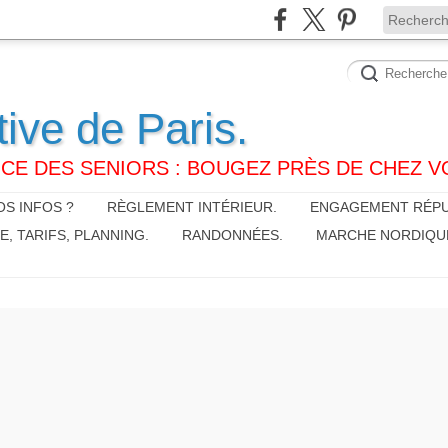
tive de Paris.
CE DES SENIORS : BOUGEZ PRÈS DE CHEZ V
S INFOS ?
RÈGLEMENT INTÉRIEUR.
ENGAGEMENT RÉPU
 TARIFS, PLANNING.
RANDONNÉES.
MARCHE NORDIQU