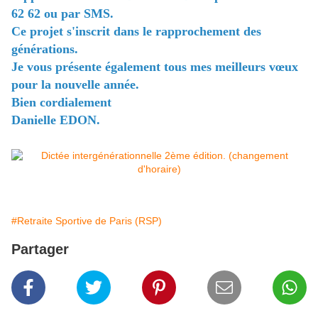
62 62 ou par SMS.
Ce projet s'inscrit dans le rapprochement des
générations.
Je vous présente également tous mes meilleurs vœux
pour la nouvelle année.
Bien cordialement
Danielle EDON.
#Retraite Sportive de Paris (RSP)
Partager