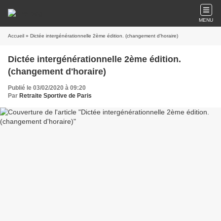
MENU
Accueil
» Dictée intergénérationnelle 2ème édition. (changement d'horaire)
Dictée intergénérationnelle 2ème édition.
(changement d'horaire)
Publié le 03/02/2020 à 09:20
Par
Retraite Sportive de Paris