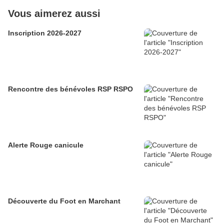
Vous aimerez aussi
Inscription 2026-2027
Rencontre des bénévoles RSP RSPO
Alerte Rouge canicule
Découverte du Foot en Marchant