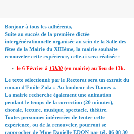
Bonjour à tous les adhérents,
Suite au succès de la première dictée
intergénérationnelle organisée au sein de la Salle des
fêtes de la Mairie du XIIIème, la mairie souhaite
renouveler cette expérience, celle-ci sera réalisée :
le 6 Février à
13h30
(en mairie) au lieu de 13h.
Le texte sélectionné par le Rectorat sera un extrait du
roman d'Emile Zola « Au bonheur des Dames ».
La mairie recherche également une animation
pendant le temps de la correction (20 minutes),
chorale, lecture, musique, spectacle, théâtre.
Toutes personnes intéressées de tenter cette
expérience, ou de la renouveler, pourront se
rapprocher de Mme Danielle EDON par tél. 06 08 30