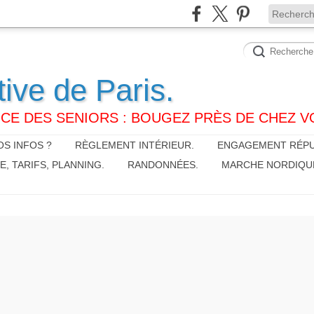
tive de Paris.
CE DES SENIORS : BOUGEZ PRÈS DE CHEZ V
S INFOS ?
RÈGLEMENT INTÉRIEUR.
ENGAGEMENT RÉPU
 TARIFS, PLANNING.
RANDONNÉES.
MARCHE NORDIQU