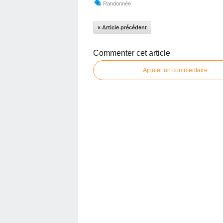
Randonnée
« Article précédent
Commenter cet article
Ajouter un commentaire