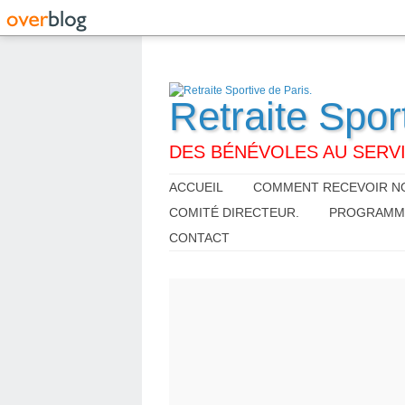
Retraite Spor
DES BÉNÉVOLES AU SERVI
ACCUEIL
COMMENT RECEVOIR NO
COMITÉ DIRECTEUR.
PROGRAMME,
CONTACT