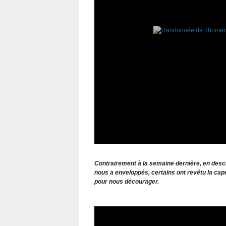
Contrairement à la semaine dernière, en descen
nous a enveloppés, certains ont revêtu la cape 
pour nous décourager.