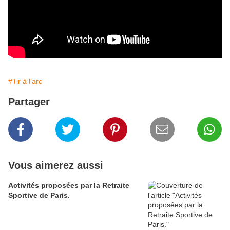
#Tir à l'arc
Partager
Vous aimerez aussi
Activités proposées par la Retraite
Sportive de Paris.