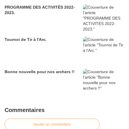
PROGRAMME DES ACTIVITÉS 2022-
2023.
Tournoi de Tir à l'Arc.
Bonne nouvelle pour nos archers !!
Commentaires
Ajouter un commentaire