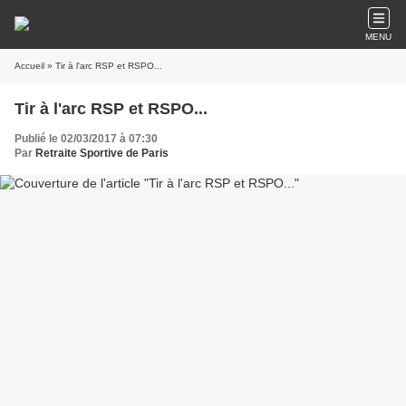
MENU
Accueil
» Tir à l'arc RSP et RSPO...
Tir à l'arc RSP et RSPO...
Publié le 02/03/2017 à 07:30
Par
Retraite Sportive de Paris