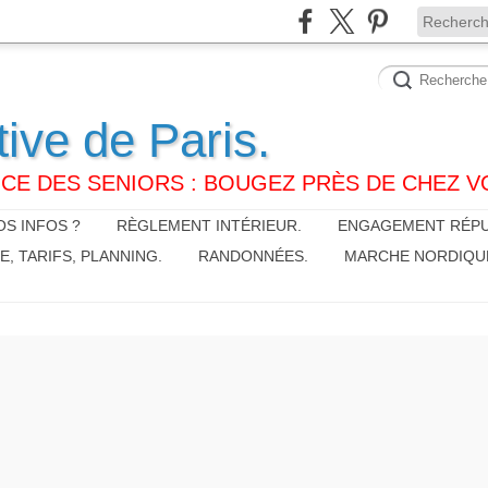
tive de Paris.
CE DES SENIORS : BOUGEZ PRÈS DE CHEZ V
S INFOS ?
RÈGLEMENT INTÉRIEUR.
ENGAGEMENT RÉPU
 TARIFS, PLANNING.
RANDONNÉES.
MARCHE NORDIQU