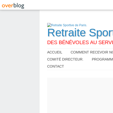
Retraite Spor
DES BÉNÉVOLES AU SERVI
ACCUEIL
COMMENT RECEVOIR NO
COMITÉ DIRECTEUR.
PROGRAMME,
CONTACT