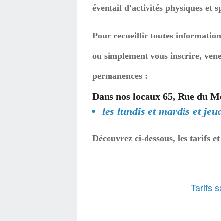
éventail d'activités physiques et s
Pour recueillir toutes information
ou simplement vous inscrire, vene
permanences :
Dans nos locaux 65, Rue du Mo
les lundis et mardis et je
Découvrez ci-dessous, les tarifs 
Tarifs 