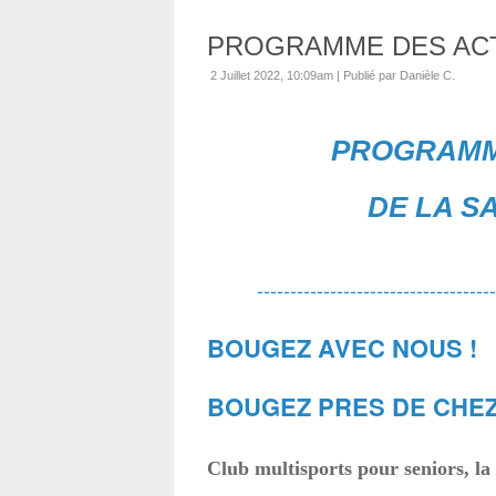
PROGRAMME DES ACTI
2 Juillet 2022, 10:09am
|
Publié par Danièle C.
PROGRAMME
DE LA SA
------------------------------------
BOUGEZ AVEC NOUS !
BOUGEZ PRES DE CHEZ
Club multisports pour seniors, la