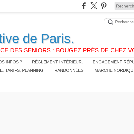
tive de Paris.
CE DES SENIORS : BOUGEZ PRÈS DE CHEZ V
S INFOS ?
RÈGLEMENT INTÉRIEUR.
ENGAGEMENT RÉPU
 TARIFS, PLANNING.
RANDONNÉES.
MARCHE NORDIQU