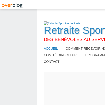
Retraite Spor
DES BÉNÉVOLES AU SERVI
ACCUEIL
COMMENT RECEVOIR NO
COMITÉ DIRECTEUR.
PROGRAMME,
CONTACT