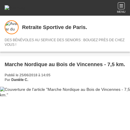
MENU
Retraite Sportive de Paris.
DES BÉNÉVOLES AU SERVICE DES SENIORS : BOUGEZ PRÈS DE CHEZ
VOUS !
Marche Nordique au Bois de Vincennes - 7,5 km.
Publié le 25/06/2018 à 14:05
Par
Danièle C.