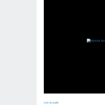
Lire la suite