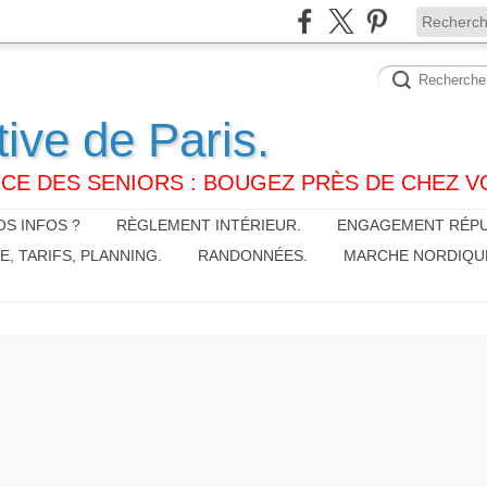
tive de Paris.
CE DES SENIORS : BOUGEZ PRÈS DE CHEZ V
S INFOS ?
RÈGLEMENT INTÉRIEUR.
ENGAGEMENT RÉPU
 TARIFS, PLANNING.
RANDONNÉES.
MARCHE NORDIQU