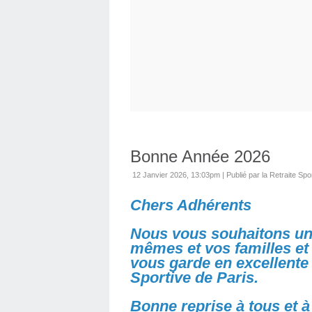
Bonne Année 2026
12 Janvier 2026, 13:03pm
|
Publié par la Retraite Spo
Chers Adhérents
Nous vous souhaitons une
mêmes et vos familles et 
vous garde en excellente 
Sportive de Paris.
Bonne reprise à tous et à 