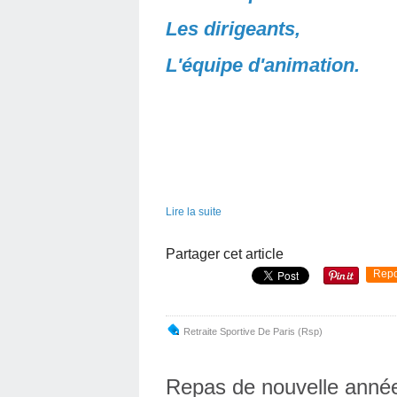
Les dirigeants,
L'équipe d'animation.
Lire la suite
Partager cet article
Repo
Retraite Sportive De Paris (Rsp)
Repas de nouvelle anné