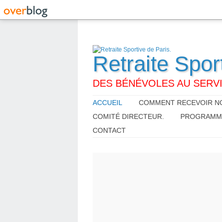
Retraite Spor
DES BÉNÉVOLES AU SERVI
ACCUEIL
COMMENT RECEVOIR NO
COMITÉ DIRECTEUR.
PROGRAMME,
CONTACT