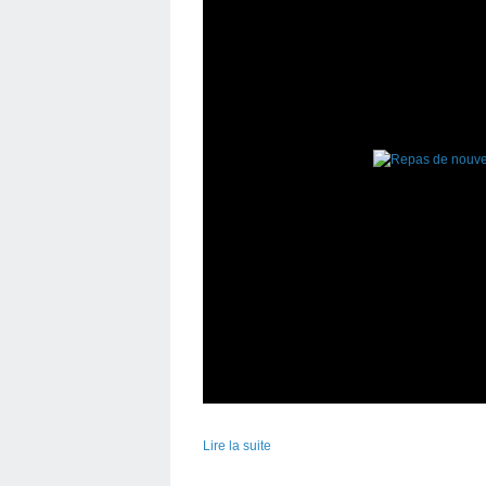
Lire la suite